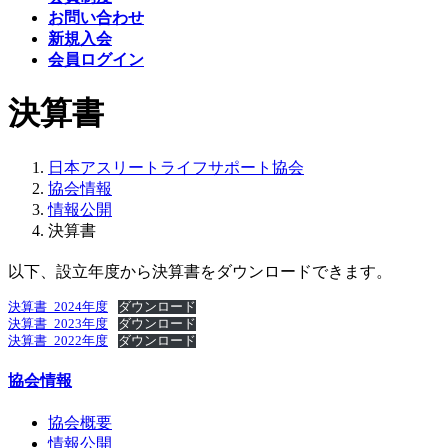
お問い合わせ
新規入会
会員ログイン
決算書
日本アスリートライフサポート協会
協会情報
情報公開
決算書
以下、設立年度から決算書をダウンロードできます。
決算書_2024年度
ダウンロード
決算書_2023年度
ダウンロード
決算書_2022年度
ダウンロード
協会情報
協会概要
情報公開