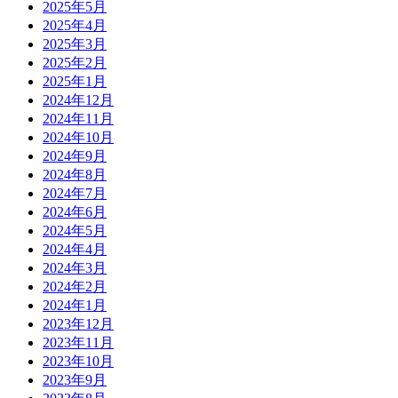
2025年5月
2025年4月
2025年3月
2025年2月
2025年1月
2024年12月
2024年11月
2024年10月
2024年9月
2024年8月
2024年7月
2024年6月
2024年5月
2024年4月
2024年3月
2024年2月
2024年1月
2023年12月
2023年11月
2023年10月
2023年9月