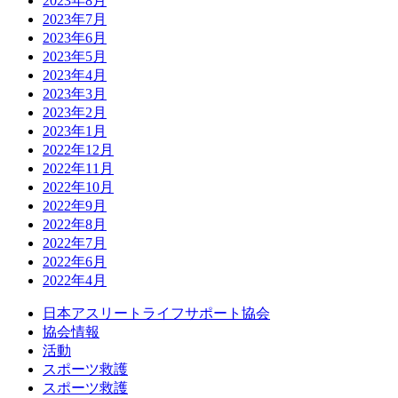
2023年8月
2023年7月
2023年6月
2023年5月
2023年4月
2023年3月
2023年2月
2023年1月
2022年12月
2022年11月
2022年10月
2022年9月
2022年8月
2022年7月
2022年6月
2022年4月
日本アスリートライフサポート協会
協会情報
活動
スポーツ救護
スポーツ救護