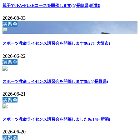
親子でJFA+PUSHコースを開催します(@長崎県)
新着!!
2026-08-03
講習会
スポーツ救命ライセンス講習会を開催します(9/27@大阪市)
2026-06-22
講習会
スポーツ救命ライセンス講習会を開催します(8/9@長野県)
2026-06-21
講習会
スポーツ救命ライセンス講習会を開催しました(6/14@新潟)
2026-06-20
講習会