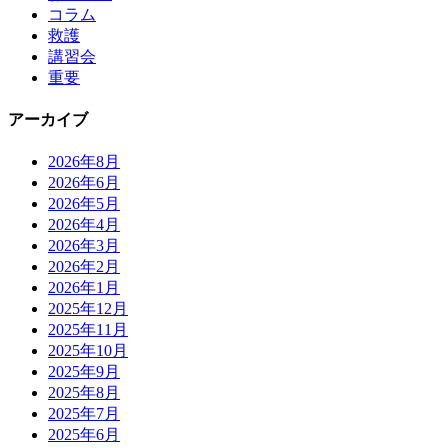
コラム
救護
講習会
重要
アーカイブ
2026年8月
2026年6月
2026年5月
2026年4月
2026年3月
2026年2月
2026年1月
2025年12月
2025年11月
2025年10月
2025年9月
2025年8月
2025年7月
2025年6月