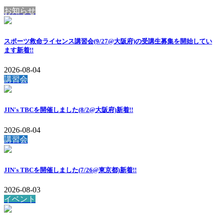
お知らせ
スポーツ救命ライセンス講習会(9/27@大阪府)の受講生募集を開始してい
ます
新着!!
2026-08-04
講習会
JIN's TBCを開催しました(8/2@大阪府)
新着!!
2026-08-04
講習会
JIN's TBCを開催しました(7/26@東京都)
新着!!
2026-08-03
イベント