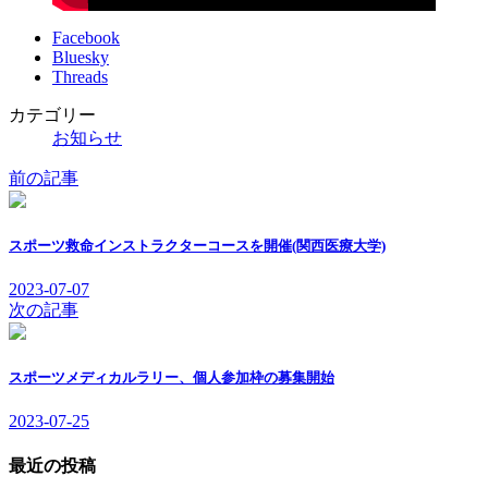
Facebook
Bluesky
Threads
カテゴリー
お知らせ
前の記事
スポーツ救命インストラクターコースを開催(関西医療大学)
2023-07-07
次の記事
スポーツメディカルラリー、個人参加枠の募集開始
2023-07-25
最近の投稿