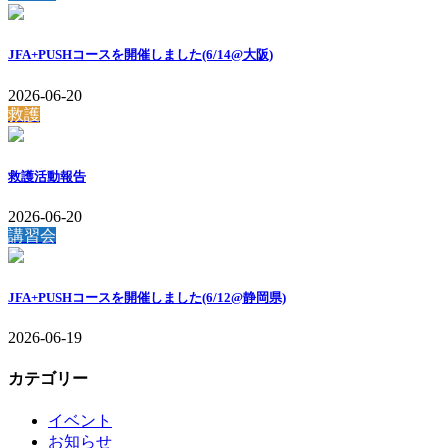
JFA+PUSHコースを開催しました(6/14@大阪)
2026-06-20
救護
救護活動報告
2026-06-20
講習会
JFA+PUSHコースを開催しました(6/12@静岡県)
2026-06-19
カテゴリー
イベント
お知らせ