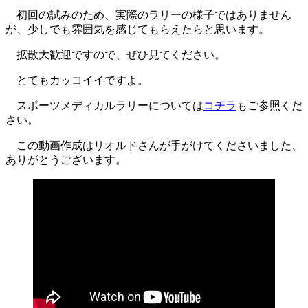
初回の試みのため、実際のラリーの様子ではありません
が、少しでも雰囲気を感じてもらえたらと思います。
拡散大歓迎ですので、ぜひ見てください。
とてもカッコイイですよ。
スポーツメディカルラリーについては
コチラ
もご参照くだ
さい。
この動画作成はリオルドさんが手がけてくださいました、
ありがとうございます。