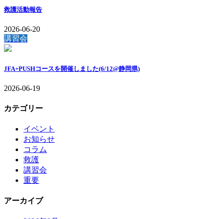
救護活動報告
2026-06-20
講習会
JFA+PUSHコースを開催しました(6/12@静岡県)
2026-06-19
カテゴリー
イベント
お知らせ
コラム
救護
講習会
重要
アーカイブ