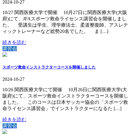
2024-10-27
10/27 関西医療大学で開催 10月27日に関西医療大学(大阪
府)にて、JFAスポーツ救命ライセンス講習会を開催しまし
た。 受講生は学生、理学療法士、柔道整復師、アスレテ
ィックトレーナーなど総勢20名でした。 ま […]
続きを読む
講習会
スポーツ救命インストラクターコースを開催しました
2024-10-27
10/26 関西医療大学にて開催 10月26日に関西医療大学(大
阪府)にて、スポーツ救命インストラクターコースを開催し
ました。 このコースは日本サッカー協会の「スポーツ救
命ライセンス講習会」でインストラクターになるた […]
続きを読む
講習会