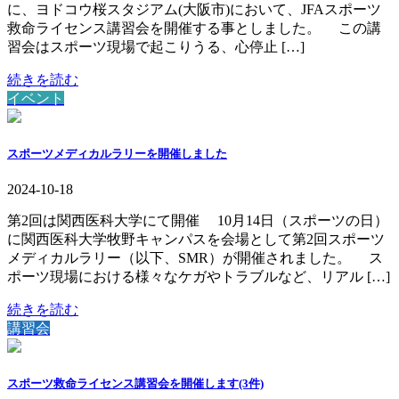
に、ヨドコウ桜スタジアム(大阪市)において、JFAスポーツ
救命ライセンス講習会を開催する事としました。 この講
習会はスポーツ現場で起こりうる、心停止 […]
続きを読む
イベント
スポーツメディカルラリーを開催しました
2024-10-18
第2回は関西医科大学にて開催 10月14日（スポーツの日）
に関西医科大学牧野キャンパスを会場として第2回スポーツ
メディカルラリー（以下、SMR）が開催されました。 ス
ポーツ現場における様々なケガやトラブルなど、リアル […]
続きを読む
講習会
スポーツ救命ライセンス講習会を開催します(3件)