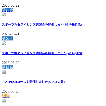
2026-06-22
講習会
スポーツ救命ライセンス講習会を開催します(8/9@長野県)
2026-06-21
講習会
スポーツ救命ライセンス講習会を開催しました(6/14@新潟)
2026-06-20
講習会
JFA+PUSHコースを開催しました(6/14@大阪)
2026-06-20
救護