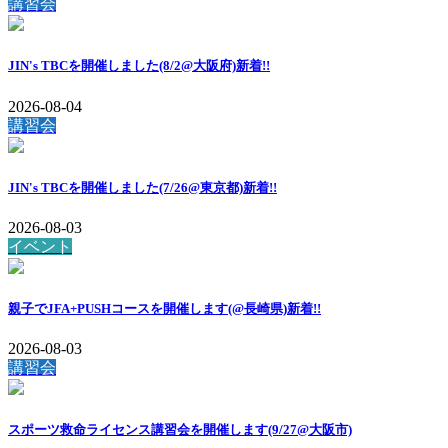
講習会
JIN's TBCを開催しました(8/2@大阪府)
新着!!
2026-08-04
講習会
JIN's TBCを開催しました(7/26@東京都)
新着!!
2026-08-03
イベント
親子でJFA+PUSHコースを開催します(@長崎県)
新着!!
2026-08-03
講習会
スポーツ救命ライセンス講習会を開催します(9/27@大阪市)