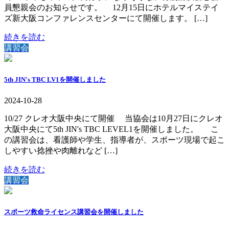
員懇親会のお知らせです。 12月15日にホテルマイステイ
ズ新大阪コンファレンスセンターにて開催します。 […]
続きを読む
講習会
5th JIN's TBC LV1を開催しました
2024-10-28
10/27 クレオ大阪中央にて開催 当協会は10月27日にクレオ
大阪中央にて5th JIN's TBC LEVEL1を開催しました。 こ
の講習会は、看護師や学生、指導者が、スポーツ現場で起こ
しやすい捻挫や肉離れなど […]
続きを読む
講習会
スポーツ救命ライセンス講習会を開催しました