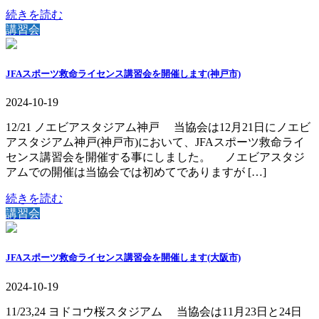
続きを読む
講習会
JFAスポーツ救命ライセンス講習会を開催します(神戸市)
2024-10-19
12/21 ノエビアスタジアム神戸 当協会は12月21日にノエビ
アスタジアム神戸(神戸市)において、JFAスポーツ救命ライ
センス講習会を開催する事にしました。 ノエビアスタジ
アムでの開催は当協会では初めてでありますが […]
続きを読む
講習会
JFAスポーツ救命ライセンス講習会を開催します(大阪市)
2024-10-19
11/23,24 ヨドコウ桜スタジアム 当協会は11月23日と24日