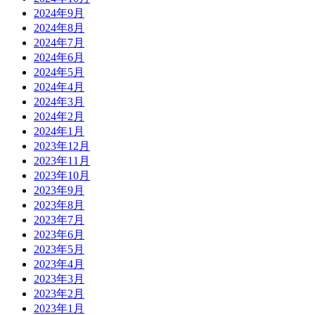
2024年9月
2024年8月
2024年7月
2024年6月
2024年5月
2024年4月
2024年3月
2024年2月
2024年1月
2023年12月
2023年11月
2023年10月
2023年9月
2023年8月
2023年7月
2023年6月
2023年5月
2023年4月
2023年3月
2023年2月
2023年1月