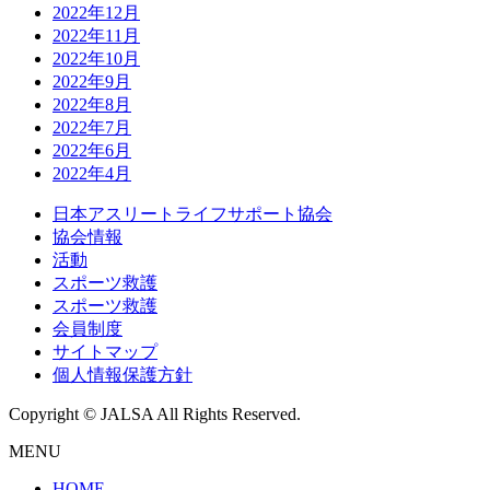
2022年12月
2022年11月
2022年10月
2022年9月
2022年8月
2022年7月
2022年6月
2022年4月
日本アスリートライフサポート協会
協会情報
活動
スポーツ救護
スポーツ救護
会員制度
サイトマップ
個人情報保護方針
Copyright © JALSA All Rights Reserved.
MENU
HOME