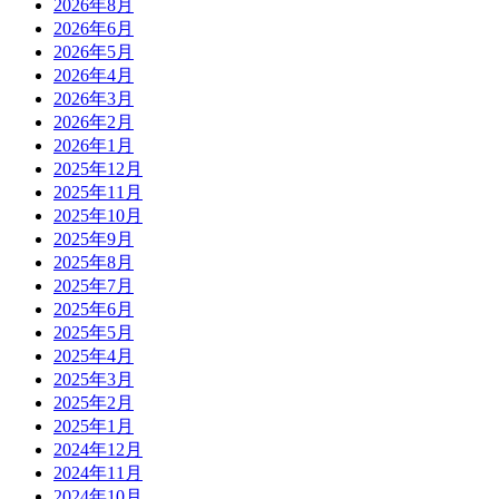
2026年8月
2026年6月
2026年5月
2026年4月
2026年3月
2026年2月
2026年1月
2025年12月
2025年11月
2025年10月
2025年9月
2025年8月
2025年7月
2025年6月
2025年5月
2025年4月
2025年3月
2025年2月
2025年1月
2024年12月
2024年11月
2024年10月