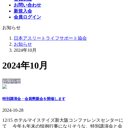
お問い合わせ
新規入会
会員ログイン
お知らせ
日本アスリートライフサポート協会
お知らせ
2024年10月
2024年10月
お知らせ
特別講演会・会員懇親会を開催します
2024-10-28
12/15 ホテルマイステイズ新大阪コンファレンスセンターに
て 今年も年末の恒例行事になりそうな、特別講演会と会