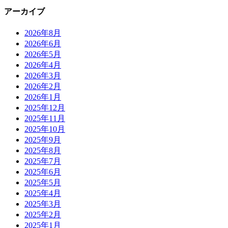
アーカイブ
2026年8月
2026年6月
2026年5月
2026年4月
2026年3月
2026年2月
2026年1月
2025年12月
2025年11月
2025年10月
2025年9月
2025年8月
2025年7月
2025年6月
2025年5月
2025年4月
2025年3月
2025年2月
2025年1月