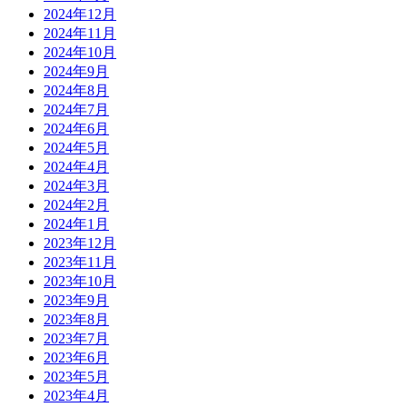
2024年12月
2024年11月
2024年10月
2024年9月
2024年8月
2024年7月
2024年6月
2024年5月
2024年4月
2024年3月
2024年2月
2024年1月
2023年12月
2023年11月
2023年10月
2023年9月
2023年8月
2023年7月
2023年6月
2023年5月
2023年4月