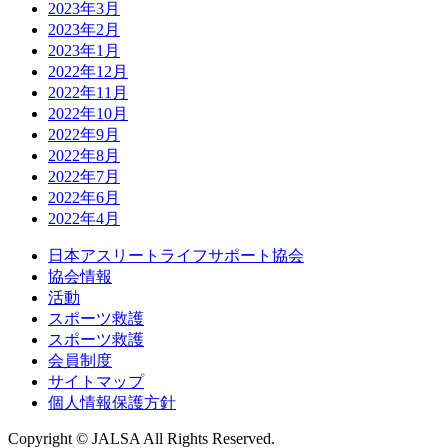
2023年3月
2023年2月
2023年1月
2022年12月
2022年11月
2022年10月
2022年9月
2022年8月
2022年7月
2022年6月
2022年4月
日本アスリートライフサポート協会
協会情報
活動
スポーツ救護
スポーツ救護
会員制度
サイトマップ
個人情報保護方針
Copyright © JALSA All Rights Reserved.