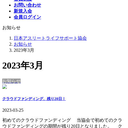
お問い合わせ
新規入会
会員ログイン
お知らせ
日本アスリートライフサポート協会
お知らせ
2023年3月
2023年3月
お知らせ
クラウドファンディング、残り20日！
2023-03-25
初めてのクラウドファンディング 当協会で初めてのクラ
ウドファンディングの期間が残り20日となりました。 ク