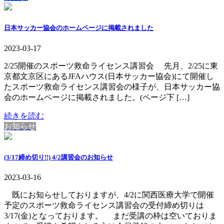
日本サッカー協会のホームページに掲載されました
2023-03-17
2/25開催のスポーツ救命ライセンス講習会 先月、2/25に東
京都文京区にあるJFAハウス(日本サッカー協会)にて開催し
たスポーツ救命ライセンス講習会の様子が、日本サッカー協
会のホームページに掲載されました。(ページ下 […]
続きを読む
お知らせ
(3/17締め切り!!) 4/2講習会のお知らせ
2023-03-16
既にお知らせしておりますが、4/2に関西医療大学で開催
予定のスポーツ救命ライセンス講習会の受付締め切りは
3/17(金)となっております。 まだ受講の枠は空いておりま