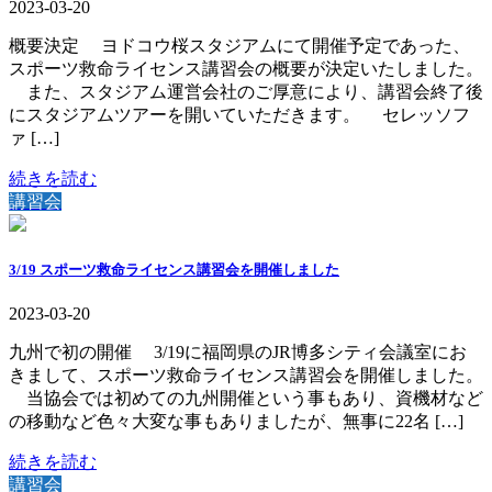
2023-03-20
概要決定 ヨドコウ桜スタジアムにて開催予定であった、
スポーツ救命ライセンス講習会の概要が決定いたしました。
また、スタジアム運営会社のご厚意により、講習会終了後
にスタジアムツアーを開いていただきます。 セレッソフ
ァ […]
続きを読む
講習会
3/19 スポーツ救命ライセンス講習会を開催しました
2023-03-20
九州で初の開催 3/19に福岡県のJR博多シティ会議室にお
きまして、スポーツ救命ライセンス講習会を開催しました。
当協会では初めての九州開催という事もあり、資機材など
の移動など色々大変な事もありましたが、無事に22名 […]
続きを読む
講習会