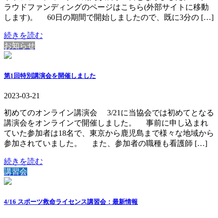
ラウドファンディングのページはこちら(外部サイトに移動
します)。 60日の期間で開始しましたので、既に3分の […]
続きを読む
お知らせ
第1回特別講演会を開催しました
2023-03-21
初めてのオンライン講演会 3/21に当協会では初めてとなる
講演会をオンラインで開催しました。 事前に申し込まれ
ていた参加者は18名で、東京から鹿児島まで様々な地域から
参加されていました。 また、参加者の職種も看護師 […]
続きを読む
講習会
4/16 スポーツ救命ライセンス講習会：最新情報