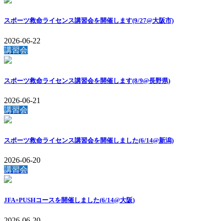
スポーツ救命ライセンス講習会を開催します(9/27@大阪市)
2026-06-22
講習会
スポーツ救命ライセンス講習会を開催します(8/9@長野県)
2026-06-21
講習会
スポーツ救命ライセンス講習会を開催しました(6/14@新潟)
2026-06-20
講習会
JFA+PUSHコースを開催しました(6/14@大阪)
2026-06-20