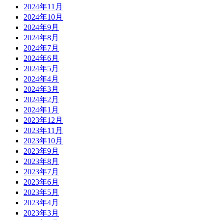
2024年11月
2024年10月
2024年9月
2024年8月
2024年7月
2024年6月
2024年5月
2024年4月
2024年3月
2024年2月
2024年1月
2023年12月
2023年11月
2023年10月
2023年9月
2023年8月
2023年7月
2023年6月
2023年5月
2023年4月
2023年3月