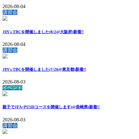
2026-08-04
講習会
JIN's TBCを開催しました(8/2@大阪府)
新着!!
2026-08-04
講習会
JIN's TBCを開催しました(7/26@東京都)
新着!!
2026-08-03
イベント
親子でJFA+PUSHコースを開催します(@長崎県)
新着!!
2026-08-03
講習会