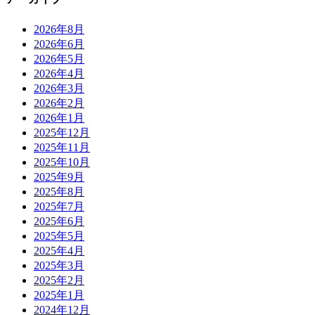
2026年8月
2026年6月
2026年5月
2026年4月
2026年3月
2026年2月
2026年1月
2025年12月
2025年11月
2025年10月
2025年9月
2025年8月
2025年7月
2025年6月
2025年5月
2025年4月
2025年3月
2025年2月
2025年1月
2024年12月