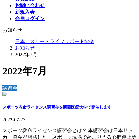
お問い合わせ
新規入会
会員ログイン
お知らせ
日本アスリートライフサポート協会
お知らせ
2022年7月
2022年7月
講習会
スポーツ救命ライセンス講習会を関西医療大学で開催します
2022-07-23
スポーツ救命ライセンス講習会とは？ 本講習会は日本サッ
カー協会が開発した、スポーツ現場で起こりうる心肺停止等