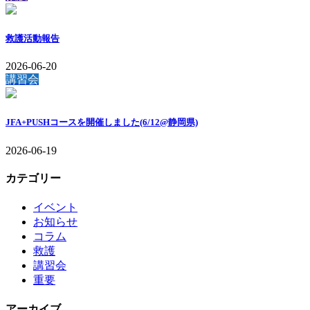
救護活動報告
2026-06-20
講習会
JFA+PUSHコースを開催しました(6/12@静岡県)
2026-06-19
カテゴリー
イベント
お知らせ
コラム
救護
講習会
重要
アーカイブ