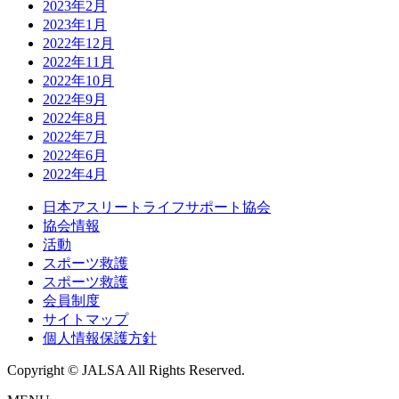
2023年2月
2023年1月
2022年12月
2022年11月
2022年10月
2022年9月
2022年8月
2022年7月
2022年6月
2022年4月
日本アスリートライフサポート協会
協会情報
活動
スポーツ救護
スポーツ救護
会員制度
サイトマップ
個人情報保護方針
Copyright © JALSA All Rights Reserved.