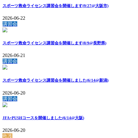
スポーツ救命ライセンス講習会を開催します(9/27@大阪市)
2026-06-22
講習会
スポーツ救命ライセンス講習会を開催します(8/9@長野県)
2026-06-21
講習会
スポーツ救命ライセンス講習会を開催しました(6/14@新潟)
2026-06-20
講習会
JFA+PUSHコースを開催しました(6/14@大阪)
2026-06-20
救護