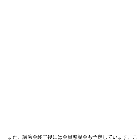
また、講演会終了後には会員懇親会も予定しています。こ