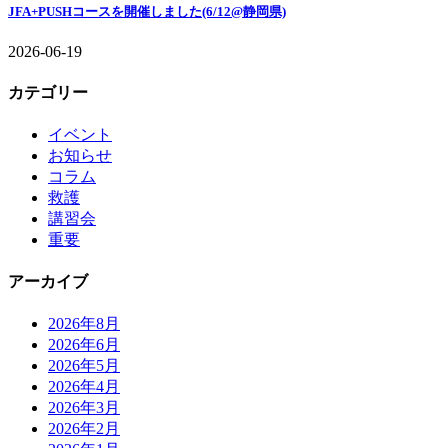
JFA+PUSHコースを開催しました(6/12@静岡県)
2026-06-19
カテゴリー
イベント
お知らせ
コラム
救護
講習会
重要
アーカイブ
2026年8月
2026年6月
2026年5月
2026年4月
2026年3月
2026年2月