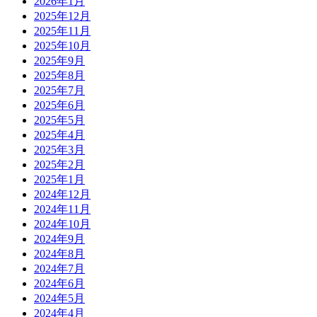
2026年1月
2025年12月
2025年11月
2025年10月
2025年9月
2025年8月
2025年7月
2025年6月
2025年5月
2025年4月
2025年3月
2025年2月
2025年1月
2024年12月
2024年11月
2024年10月
2024年9月
2024年8月
2024年7月
2024年6月
2024年5月
2024年4月