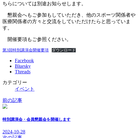
ちらについては別途お知らせします。
懇親会へもご参加もしていただき、他のスポーツ関係者や
医療関係者の方々と交流をしていただけたらと思っていま
す。
開催要項もご参照ください。
第3回特別講演会開催要項
ダウンロード
Facebook
Bluesky
Threads
カテゴリー
イベント
前の記事
特別講演会・会員懇親会を開催します
2024-10-28
次の記事