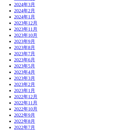
2024年3月
2024年2月
2024年1月
2023年12月
2023年11月
2023年10月
2023年9月
2023年8月
2023年7月
2023年6月
2023年5月
2023年4月
2023年3月
2023年2月
2023年1月
2022年12月
2022年11月
2022年10月
2022年9月
2022年8月
2022年7月