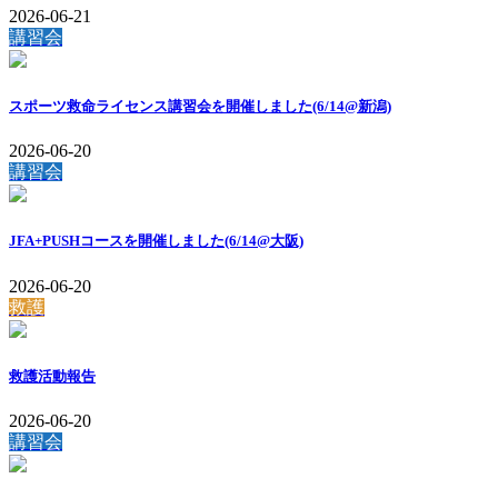
2026-06-21
講習会
スポーツ救命ライセンス講習会を開催しました(6/14@新潟)
2026-06-20
講習会
JFA+PUSHコースを開催しました(6/14@大阪)
2026-06-20
救護
救護活動報告
2026-06-20
講習会