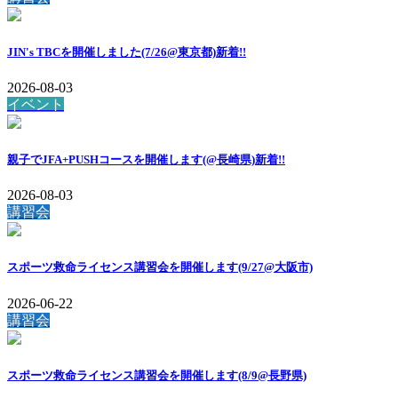
JIN's TBCを開催しました(7/26@東京都)
新着!!
2026-08-03
イベント
親子でJFA+PUSHコースを開催します(@長崎県)
新着!!
2026-08-03
講習会
スポーツ救命ライセンス講習会を開催します(9/27@大阪市)
2026-06-22
講習会
スポーツ救命ライセンス講習会を開催します(8/9@長野県)