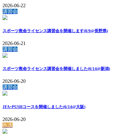
2026-06-22
講習会
スポーツ救命ライセンス講習会を開催します(8/9@長野県)
2026-06-21
講習会
スポーツ救命ライセンス講習会を開催しました(6/14@新潟)
2026-06-20
講習会
JFA+PUSHコースを開催しました(6/14@大阪)
2026-06-20
救護