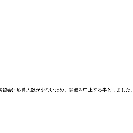
ス講習会は応募人数が少ないため、開催を中止する事としました