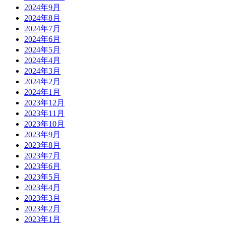
2024年9月
2024年8月
2024年7月
2024年6月
2024年5月
2024年4月
2024年3月
2024年2月
2024年1月
2023年12月
2023年11月
2023年10月
2023年9月
2023年8月
2023年7月
2023年6月
2023年5月
2023年4月
2023年3月
2023年2月
2023年1月