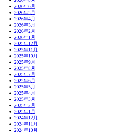
2026年8月
2026年6月
2026年5月
2026年4月
2026年3月
2026年2月
2026年1月
2025年12月
2025年11月
2025年10月
2025年9月
2025年8月
2025年7月
2025年6月
2025年5月
2025年4月
2025年3月
2025年2月
2025年1月
2024年12月
2024年11月
2024年10月