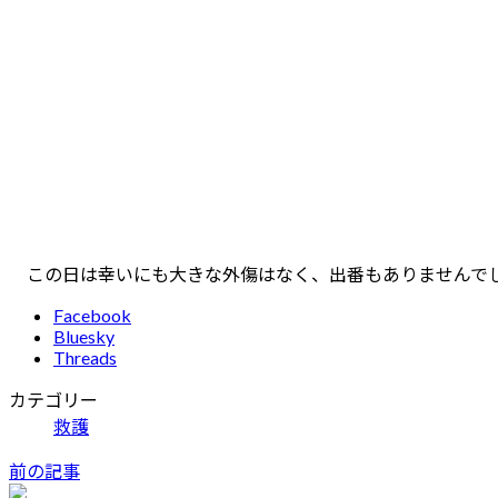
この日は幸いにも大きな外傷はなく、出番もありませんでし
Facebook
Bluesky
Threads
カテゴリー
救護
前の記事