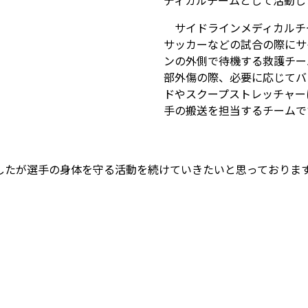
ディカルチームとして活動し
サイドラインメディカルチ
サッカーなどの試合の際にサ
ンの外側で待機する救護チー
部外傷の際、必要に応じてバ
ドやスクープストレッチャー
手の搬送を担当するチームで
たが選手の身体を守る活動を続けていきたいと思っておりま