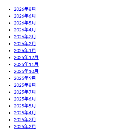
2026年8月
2026年6月
2026年5月
2026年4月
2026年3月
2026年2月
2026年1月
2025年12月
2025年11月
2025年10月
2025年9月
2025年8月
2025年7月
2025年6月
2025年5月
2025年4月
2025年3月
2025年2月