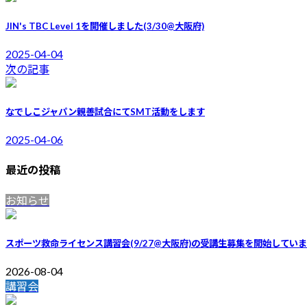
JIN's TBC Level 1を開催しました(3/30@大阪府)
2025-04-04
次の記事
なでしこジャパン親善試合にてSMT活動をします
2025-04-06
最近の投稿
お知らせ
スポーツ救命ライセンス講習会(9/27@大阪府)の受講生募集を開始してい
2026-08-04
講習会