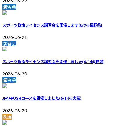
2026-06-22
講習会
スポーツ救命ライセンス講習会を開催します(8/9@長野県)
2026-06-21
講習会
スポーツ救命ライセンス講習会を開催しました(6/14@新潟)
2026-06-20
講習会
JFA+PUSHコースを開催しました(6/14@大阪)
2026-06-20
救護