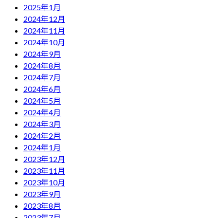
2025年1月
2024年12月
2024年11月
2024年10月
2024年9月
2024年8月
2024年7月
2024年6月
2024年5月
2024年4月
2024年3月
2024年2月
2024年1月
2023年12月
2023年11月
2023年10月
2023年9月
2023年8月
2023年7月