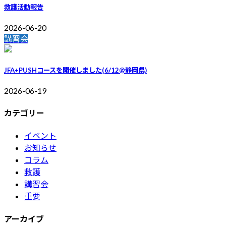
救護活動報告
2026-06-20
講習会
JFA+PUSHコースを開催しました(6/12@静岡県)
2026-06-19
カテゴリー
イベント
お知らせ
コラム
救護
講習会
重要
アーカイブ