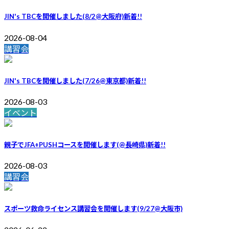
JIN's TBCを開催しました(8/2@大阪府)
新着!!
2026-08-04
講習会
JIN's TBCを開催しました(7/26@東京都)
新着!!
2026-08-03
イベント
親子でJFA+PUSHコースを開催します(@長崎県)
新着!!
2026-08-03
講習会
スポーツ救命ライセンス講習会を開催します(9/27@大阪市)