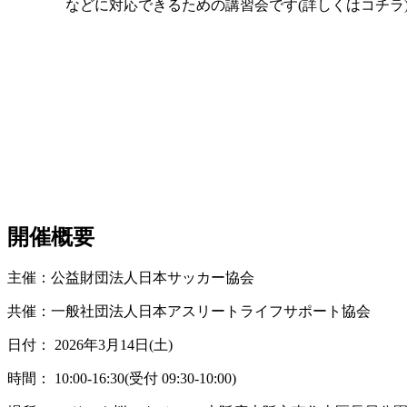
などに対応できるための講習会です(詳しくはコチラ
開催概要
主催：公益財団法人日本サッカー協会
共催：一般社団法人日本アスリートライフサポート協会
日付： 2026年3月14日(土)
時間： 10:00-16:30(受付 09:30-10:00)