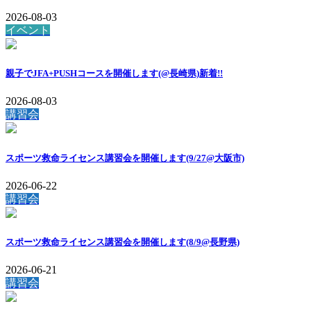
2026-08-03
イベント
親子でJFA+PUSHコースを開催します(@長崎県)
新着!!
2026-08-03
講習会
スポーツ救命ライセンス講習会を開催します(9/27@大阪市)
2026-06-22
講習会
スポーツ救命ライセンス講習会を開催します(8/9@長野県)
2026-06-21
講習会