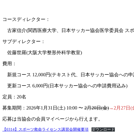
コースディレクター：
古家信介(関西医療大学、日本サッカー協会医学委員会 スポ
サブディレクター：
佐藤世羅(大阪大学整形外科学教室)
費用：
新規コース 12,000円(テキスト代、日本サッカー協会への申
更新コース 6,000円(日本サッカー協会への申請費用込み)
定員：20名
募集期間：2026年1月31日(土) 10:00 〜
2月20日(金)
→2月27日
応募は当協会の会員マイページから行えます。
【0314】スポーツ救命ライセンス講習会開催要項
ダウンロード