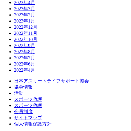
2023年4月
2023年3月
2023年2月
2023年1月
2022年12月
2022年11月
2022年10月
2022年9月
2022年8月
2022年7月
2022年6月
2022年4月
日本アスリートライフサポート協会
協会情報
活動
スポーツ救護
スポーツ救護
会員制度
サイトマップ
個人情報保護方針