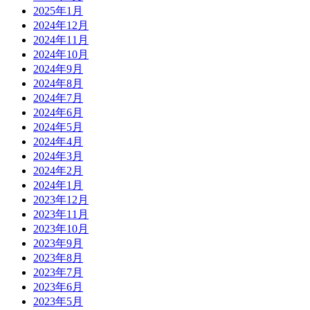
2025年1月
2024年12月
2024年11月
2024年10月
2024年9月
2024年8月
2024年7月
2024年6月
2024年5月
2024年4月
2024年3月
2024年2月
2024年1月
2023年12月
2023年11月
2023年10月
2023年9月
2023年8月
2023年7月
2023年6月
2023年5月