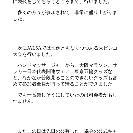
に競技をしてもらうところまで、行いました。
多くの方々が参加されて、非常に盛り上がりま
した。
次にJALSAでは恒例ともなりつつある大ビンゴ
大会を行いました。
ハンドマッサージャーから、大阪マラソン、サ
ッカー日本代表関連ウェア、東京五輪グッズな
ど、なかなか普段見ることのできないグッズも含
めて参加者全員が持って帰ることができました。
でも一番楽しそうにしていたのは司会者かもし
れません。
またこの日は先日の公募した、協会の公式キャ