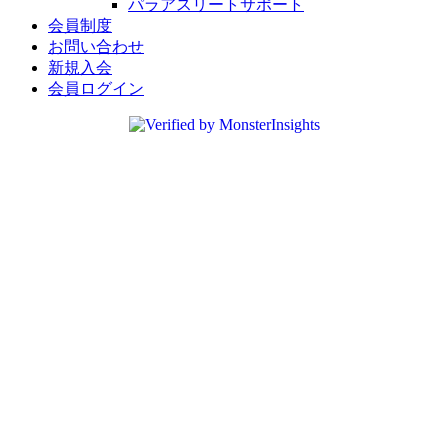
パラアスリートサポート
会員制度
お問い合わせ
新規入会
会員ログイン