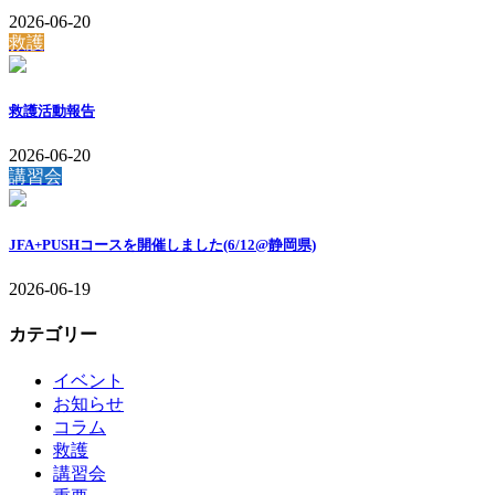
2026-06-20
救護
救護活動報告
2026-06-20
講習会
JFA+PUSHコースを開催しました(6/12@静岡県)
2026-06-19
カテゴリー
イベント
お知らせ
コラム
救護
講習会