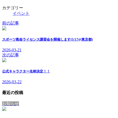
カテゴリー
イベント
前の記事
スポーツ救命ライセンス講習会を開催します(5/17@東京都)
2026-03-21
次の記事
公式キャラクター名称決定！！
2026-03-22
最近の投稿
お知らせ