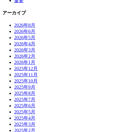
重要
アーカイブ
2026年8月
2026年6月
2026年5月
2026年4月
2026年3月
2026年2月
2026年1月
2025年12月
2025年11月
2025年10月
2025年9月
2025年8月
2025年7月
2025年6月
2025年5月
2025年4月
2025年3月
2025年2月