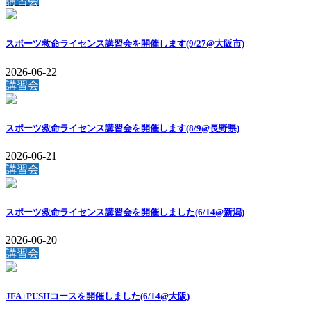
講習会
スポーツ救命ライセンス講習会を開催します(9/27@大阪市)
2026-06-22
講習会
スポーツ救命ライセンス講習会を開催します(8/9@長野県)
2026-06-21
講習会
スポーツ救命ライセンス講習会を開催しました(6/14@新潟)
2026-06-20
講習会
JFA+PUSHコースを開催しました(6/14@大阪)