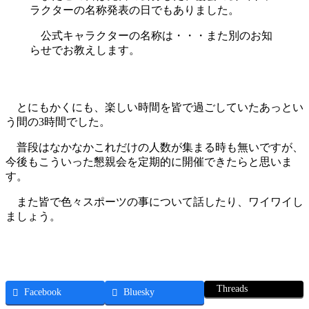
ラクターの名称発表の日でもありました。
公式キャラクターの名称は・・・また別のお知
らせでお教えします。
とにもかくにも、楽しい時間を皆で過ごしていたあっとい
う間の3時間でした。
普段はなかなかこれだけの人数が集まる時も無いですが、
今後もこういった懇親会を定期的に開催できたらと思いま
す。
また皆で色々スポーツの事について話したり、ワイワイし
ましょう。
Threads
Facebook
Bluesky