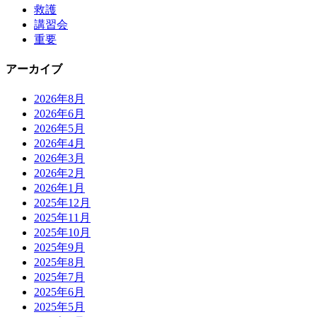
救護
講習会
重要
アーカイブ
2026年8月
2026年6月
2026年5月
2026年4月
2026年3月
2026年2月
2026年1月
2025年12月
2025年11月
2025年10月
2025年9月
2025年8月
2025年7月
2025年6月
2025年5月