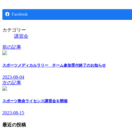
Facebook
カテゴリー
講習会
前の記事
スポーツメディカルラリー チーム参加受付終了のお知らせ
2023-08-04
次の記事
スポーツ救命ライセンス講習会を開催
2023-08-15
最近の投稿