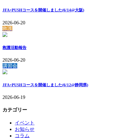
JFA+PUSHコースを開催しました(6/14@大阪)
2026-06-20
救護
救護活動報告
2026-06-20
講習会
JFA+PUSHコースを開催しました(6/12@静岡県)
2026-06-19
カテゴリー
イベント
お知らせ
コラム