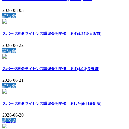
2026-08-03
講習会
スポーツ救命ライセンス講習会を開催します(9/27@大阪市)
2026-06-22
講習会
スポーツ救命ライセンス講習会を開催します(8/9@長野県)
2026-06-21
講習会
スポーツ救命ライセンス講習会を開催しました(6/14@新潟)
2026-06-20
講習会