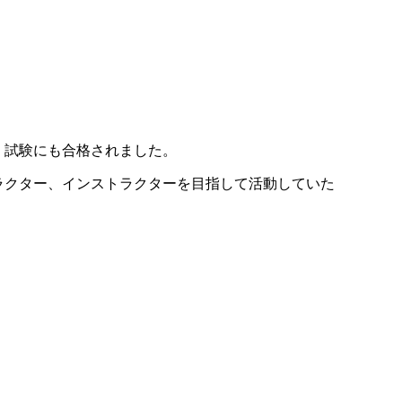
試験にも合格されました。
クター、インストラクターを目指して活動していた
。