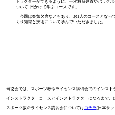
トラクターができるように、一次救命処置やバックボ
ついて1日かけて学ぶコースです。
今回は突如欠席などもあり、お1人のコースとなっ
くり知識と技術について学んでいただきました。
当協会では、スポーツ救命ライセンス講習会でのインスト
インストラクターコースとインストラクターになるまで、
スポーツ救命ライセンス講習会については
コチラ
(日本サ