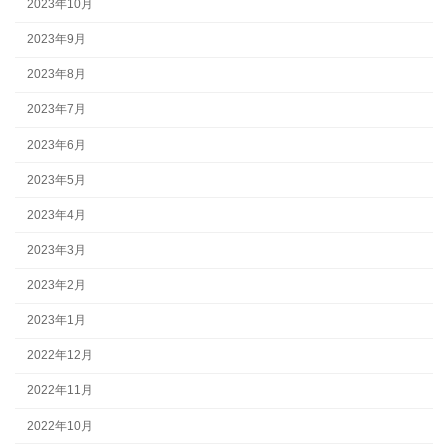
2023年10月
2023年9月
2023年8月
2023年7月
2023年6月
2023年5月
2023年4月
2023年3月
2023年2月
2023年1月
2022年12月
2022年11月
2022年10月