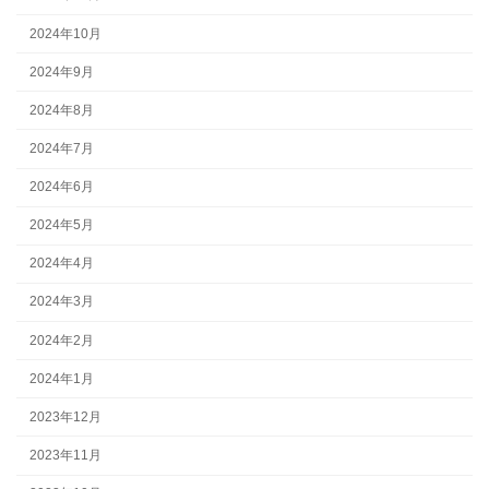
2024年10月
2024年9月
2024年8月
2024年7月
2024年6月
2024年5月
2024年4月
2024年3月
2024年2月
2024年1月
2023年12月
2023年11月