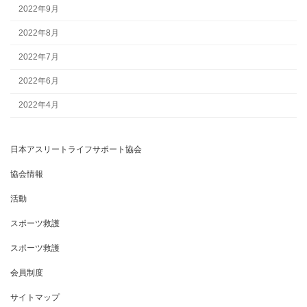
2022年9月
2022年8月
2022年7月
2022年6月
2022年4月
日本アスリートライフサポート協会
協会情報
活動
スポーツ救護
スポーツ救護
会員制度
サイトマップ