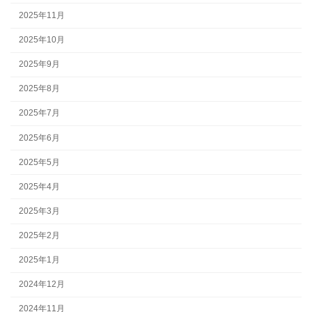
2025年11月
2025年10月
2025年9月
2025年8月
2025年7月
2025年6月
2025年5月
2025年4月
2025年3月
2025年2月
2025年1月
2024年12月
2024年11月