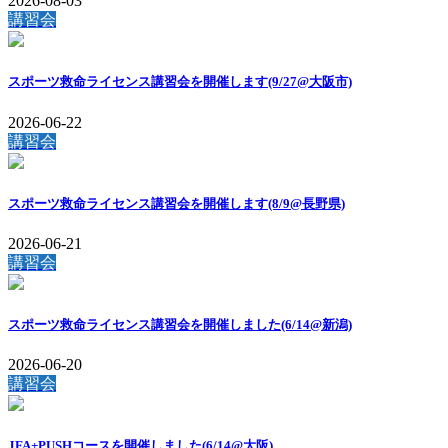
2026-08-03
講習会
スポーツ救命ライセンス講習会を開催します(9/27@大阪市)
2026-06-22
講習会
スポーツ救命ライセンス講習会を開催します(8/9@長野県)
2026-06-21
講習会
スポーツ救命ライセンス講習会を開催しました(6/14@新潟)
2026-06-20
講習会
JFA+PUSHコースを開催しました(6/14@大阪)