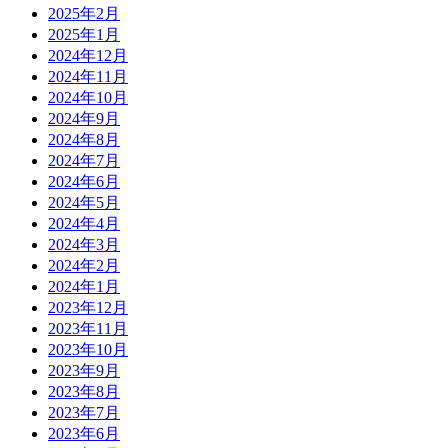
2025年2月
2025年1月
2024年12月
2024年11月
2024年10月
2024年9月
2024年8月
2024年7月
2024年6月
2024年5月
2024年4月
2024年3月
2024年2月
2024年1月
2023年12月
2023年11月
2023年10月
2023年9月
2023年8月
2023年7月
2023年6月