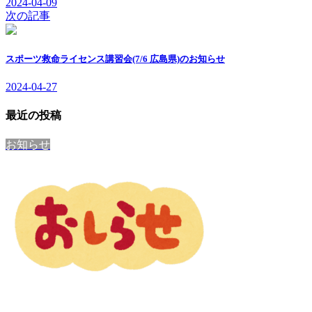
2024-04-09
次の記事
スポーツ救命ライセンス講習会(7/6 広島県)のお知らせ
2024-04-27
最近の投稿
お知らせ