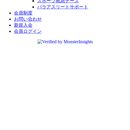
スポーツ救急ナース
パラアスリートサポート
会員制度
お問い合わせ
新規入会
会員ログイン