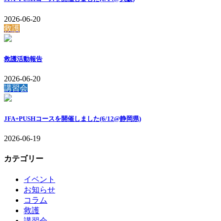
2026-06-20
救護
救護活動報告
2026-06-20
講習会
JFA+PUSHコースを開催しました(6/12@静岡県)
2026-06-19
カテゴリー
イベント
お知らせ
コラム
救護
講習会