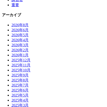
重要
アーカイブ
2026年8月
2026年6月
2026年5月
2026年4月
2026年3月
2026年2月
2026年1月
2025年12月
2025年11月
2025年10月
2025年9月
2025年8月
2025年7月
2025年6月
2025年5月
2025年4月
2025年3月