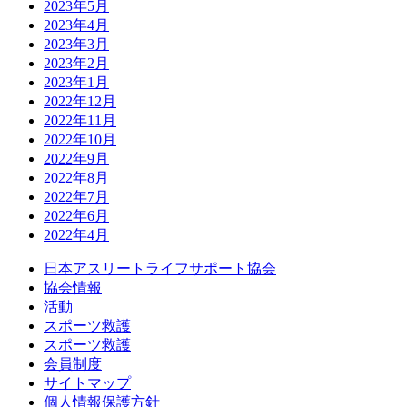
2023年5月
2023年4月
2023年3月
2023年2月
2023年1月
2022年12月
2022年11月
2022年10月
2022年9月
2022年8月
2022年7月
2022年6月
2022年4月
日本アスリートライフサポート協会
協会情報
活動
スポーツ救護
スポーツ救護
会員制度
サイトマップ
個人情報保護方針