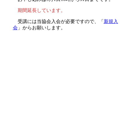
期間延長しています。
受講には当協会入会が必要ですので、「
新規入
会
」からお願いします。