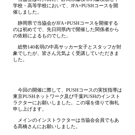
学校・高等学校において、JFA+PUSHコースを開
催しました。
静岡県で当協会がJFA+PUSHコースを開催する
のは初めてで、先日同県内で開催した関係者から
の依頼によるものでした。
総勢140名弱の中高サッカー女子とスタッフが対
象でしたが、皆さん元気よく受講していただきま
した。
今回の開催に際して、PUSHコースの実技指導は
東京PUSHネットワーク及び千葉PUSHのインスト
ラクターにお願いしました。この場を借りて御礼
申し上げます。
メインのインストラクターは当協会会員でもあ
る髙橋さんにお願いしました。