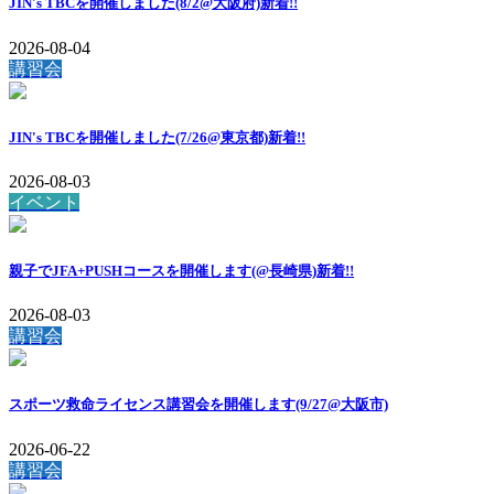
JIN's TBCを開催しました(8/2@大阪府)
新着!!
2026-08-04
講習会
JIN's TBCを開催しました(7/26@東京都)
新着!!
2026-08-03
イベント
親子でJFA+PUSHコースを開催します(@長崎県)
新着!!
2026-08-03
講習会
スポーツ救命ライセンス講習会を開催します(9/27@大阪市)
2026-06-22
講習会