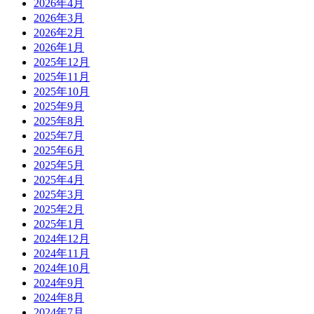
2026年4月
2026年3月
2026年2月
2026年1月
2025年12月
2025年11月
2025年10月
2025年9月
2025年8月
2025年7月
2025年6月
2025年5月
2025年4月
2025年3月
2025年2月
2025年1月
2024年12月
2024年11月
2024年10月
2024年9月
2024年8月
2024年7月