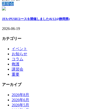
講習会
JFA+PUSHコースを開催しました(6/12@静岡県)
2026-06-19
カテゴリー
イベント
お知らせ
コラム
救護
講習会
重要
アーカイブ
2026年8月
2026年6月
2026年5月