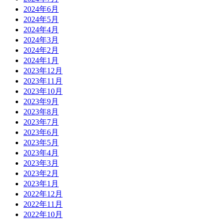
2024年6月
2024年5月
2024年4月
2024年3月
2024年2月
2024年1月
2023年12月
2023年11月
2023年10月
2023年9月
2023年8月
2023年7月
2023年6月
2023年5月
2023年4月
2023年3月
2023年2月
2023年1月
2022年12月
2022年11月
2022年10月