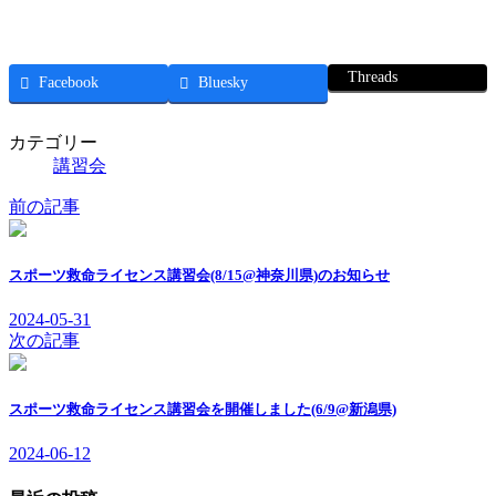
Threads
Facebook
Bluesky
カテゴリー
講習会
前の記事
スポーツ救命ライセンス講習会(8/15@神奈川県)のお知らせ
2024-05-31
次の記事
スポーツ救命ライセンス講習会を開催しました(6/9@新潟県)
2024-06-12