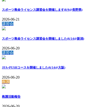
スポーツ救命ライセンス講習会を開催します(8/9@長野県)
2026-06-21
講習会
スポーツ救命ライセンス講習会を開催しました(6/14@新潟)
2026-06-20
講習会
JFA+PUSHコースを開催しました(6/14@大阪)
2026-06-20
救護
救護活動報告
2026-06-20