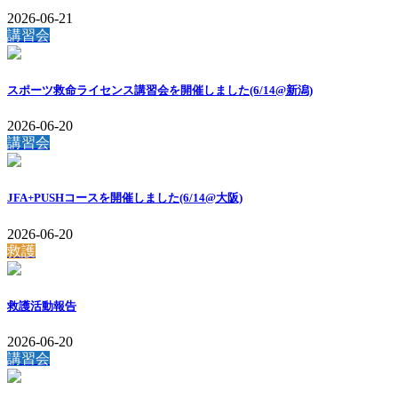
2026-06-21
講習会
スポーツ救命ライセンス講習会を開催しました(6/14@新潟)
2026-06-20
講習会
JFA+PUSHコースを開催しました(6/14@大阪)
2026-06-20
救護
救護活動報告
2026-06-20
講習会