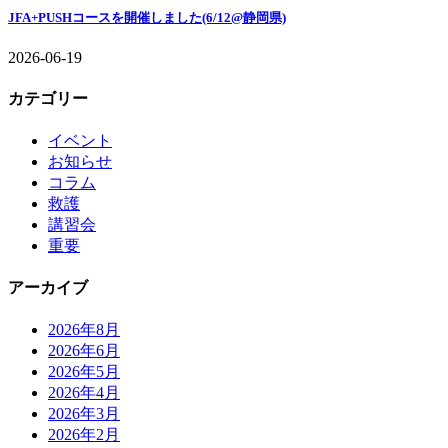
JFA+PUSHコースを開催しました(6/12@静岡県)
2026-06-19
カテゴリー
イベント
お知らせ
コラム
救護
講習会
重要
アーカイブ
2026年8月
2026年6月
2026年5月
2026年4月
2026年3月
2026年2月