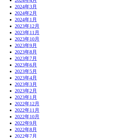
2024年4月
2024年3月
2024年2月
2024年1月
2023年12月
2023年11月
2023年10月
2023年9月
2023年8月
2023年7月
2023年6月
2023年5月
2023年4月
2023年3月
2023年2月
2023年1月
2022年12月
2022年11月
2022年10月
2022年9月
2022年8月
2022年7月