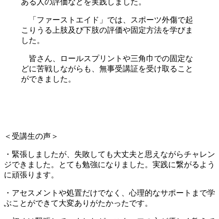
ある人の評価などを実践しました。
「ファーストエイド」では、スポーツ外傷で起
こりうる上肢及び下肢の評価や固定方法を学びま
した。
皆さん、ロールスプリントや三角巾での固定な
どに苦戦しながらも、無事受講証を受け取ること
ができました。
＜受講生の声＞
・緊張しましたが、失敗しても大丈夫と思えながらチャレン
ジできました。とても勉強になりました。実践に繋がるよう
に頑張ります。
・アセスメントや処置だけでなく、心理的なサポートまで学
ぶことができて大変ありがたかったです。