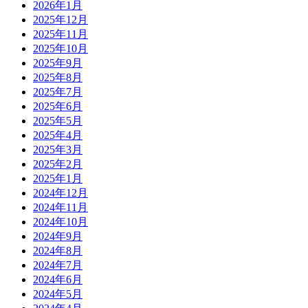
2026年1月
2025年12月
2025年11月
2025年10月
2025年9月
2025年8月
2025年7月
2025年6月
2025年5月
2025年4月
2025年3月
2025年2月
2025年1月
2024年12月
2024年11月
2024年10月
2024年9月
2024年8月
2024年7月
2024年6月
2024年5月