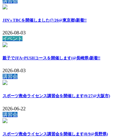
講習会
JIN's TBCを開催しました(7/26@東京都)
新着!!
2026-08-03
イベント
親子でJFA+PUSHコースを開催します(@長崎県)
新着!!
2026-08-03
講習会
スポーツ救命ライセンス講習会を開催します(9/27@大阪市)
2026-06-22
講習会
スポーツ救命ライセンス講習会を開催します(8/9@長野県)