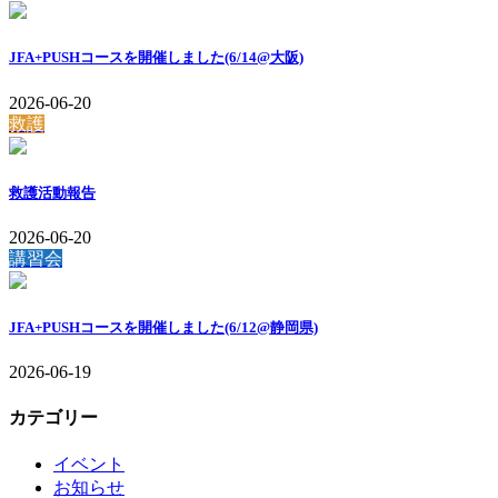
JFA+PUSHコースを開催しました(6/14@大阪)
2026-06-20
救護
救護活動報告
2026-06-20
講習会
JFA+PUSHコースを開催しました(6/12@静岡県)
2026-06-19
カテゴリー
イベント
お知らせ