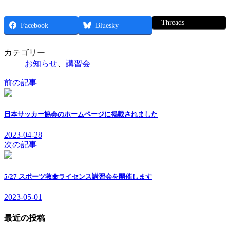
Threads
Facebook
Bluesky
カテゴリー
お知らせ
、
講習会
前の記事
日本サッカー協会のホームページに掲載されました
2023-04-28
次の記事
5/27 スポーツ救命ライセンス講習会を開催します
2023-05-01
最近の投稿