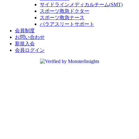
サイドラインメディカルチーム(SMT)
スポーツ救急ドクター
スポーツ救急ナース
パラアスリートサポート
会員制度
お問い合わせ
新規入会
会員ログイン