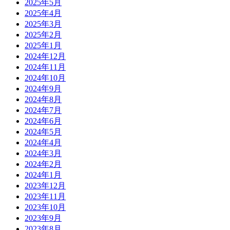
2025年5月
2025年4月
2025年3月
2025年2月
2025年1月
2024年12月
2024年11月
2024年10月
2024年9月
2024年8月
2024年7月
2024年6月
2024年5月
2024年4月
2024年3月
2024年2月
2024年1月
2023年12月
2023年11月
2023年10月
2023年9月
2023年8月