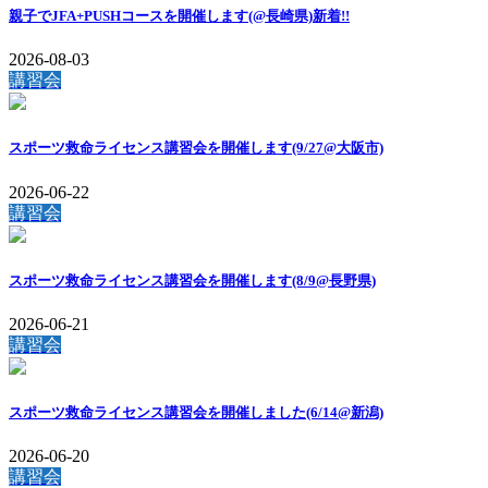
親子でJFA+PUSHコースを開催します(@長崎県)
新着!!
2026-08-03
講習会
スポーツ救命ライセンス講習会を開催します(9/27@大阪市)
2026-06-22
講習会
スポーツ救命ライセンス講習会を開催します(8/9@長野県)
2026-06-21
講習会
スポーツ救命ライセンス講習会を開催しました(6/14@新潟)
2026-06-20
講習会