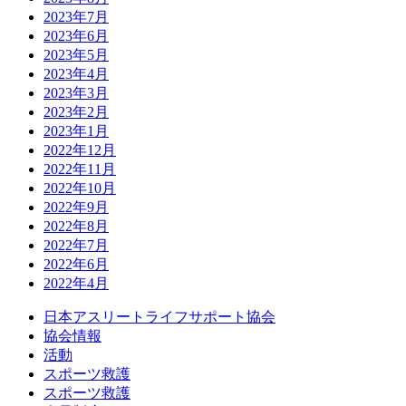
2023年7月
2023年6月
2023年5月
2023年4月
2023年3月
2023年2月
2023年1月
2022年12月
2022年11月
2022年10月
2022年9月
2022年8月
2022年7月
2022年6月
2022年4月
日本アスリートライフサポート協会
協会情報
活動
スポーツ救護
スポーツ救護