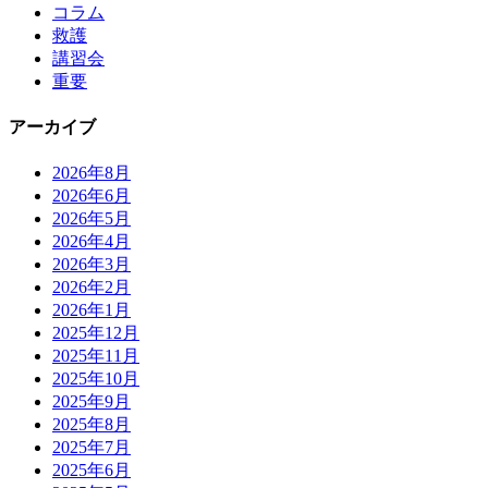
コラム
救護
講習会
重要
アーカイブ
2026年8月
2026年6月
2026年5月
2026年4月
2026年3月
2026年2月
2026年1月
2025年12月
2025年11月
2025年10月
2025年9月
2025年8月
2025年7月
2025年6月