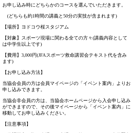
お申し込み時にどちらかのコースを選んでいただきます。
(どちらも約1時間の講義と50分の実技が含まれます)
【場所】ヨドコウ桜スタジアム
【対象】スポーツ現場に関わる全ての方々(講義内容として
は中学生以上です)
【費用】3,000円(JFAスポーツ救命講習会テキスト代を含み
ます)
【お申し込み方法】
当協会会員の方は会員マイページの「イベント案内」よりお
申し込みできます。
当協会非会員の方は、当協会ホームページから入会申し込み
ができますので、その後マイページから「イベント案内」に
移動してお申し込みください。
【注意事項】