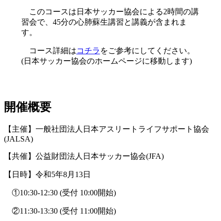
このコースは日本サッカー協会による2時間の講
習会で、45分の心肺蘇生講習と講義が含まれま
す。
コース詳細は
コチラ
をご参考にしてください。
(日本サッカー協会のホームページに移動します)
開催概要
【主催】一般社団法人日本アスリートライフサポート協会
(JALSA)
【共催】公益財団法人日本サッカー協会(JFA)
【日時】令和5年8月13日
①10:30-12:30 (受付 10:00開始)
②11:30-13:30 (受付 11:00開始)