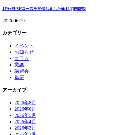
JFA+PUSHコースを開催しました(6/12@静岡県)
2026-06-19
カテゴリー
イベント
お知らせ
コラム
救護
講習会
重要
アーカイブ
2026年8月
2026年6月
2026年5月
2026年4月
2026年3月
2026年2月