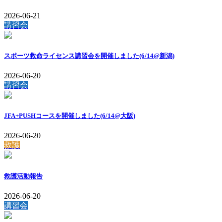
2026-06-21
講習会
スポーツ救命ライセンス講習会を開催しました(6/14@新潟)
2026-06-20
講習会
JFA+PUSHコースを開催しました(6/14@大阪)
2026-06-20
救護
救護活動報告
2026-06-20
講習会