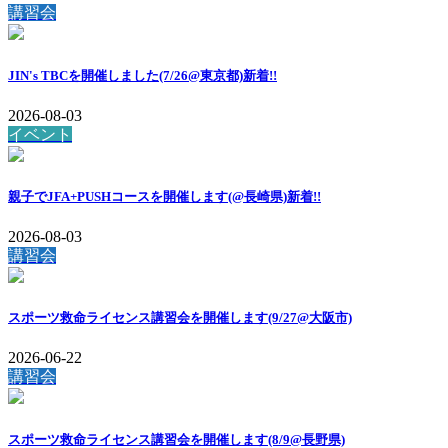
講習会
JIN's TBCを開催しました(7/26@東京都)
新着!!
2026-08-03
イベント
親子でJFA+PUSHコースを開催します(@長崎県)
新着!!
2026-08-03
講習会
スポーツ救命ライセンス講習会を開催します(9/27@大阪市)
2026-06-22
講習会
スポーツ救命ライセンス講習会を開催します(8/9@長野県)