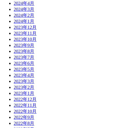
2024年4月
2024年3月
2024年2月
2024年1月
2023年12月
2023年11月
2023年10月
2023年9月
2023年8月
2023年7月
2023年6月
2023年5月
2023年4月
2023年3月
2023年2月
2023年1月
2022年12月
2022年11月
2022年10月
2022年9月
2022年8月