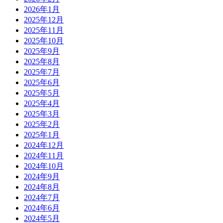
2026年1月
2025年12月
2025年11月
2025年10月
2025年9月
2025年8月
2025年7月
2025年6月
2025年5月
2025年4月
2025年3月
2025年2月
2025年1月
2024年12月
2024年11月
2024年10月
2024年9月
2024年8月
2024年7月
2024年6月
2024年5月