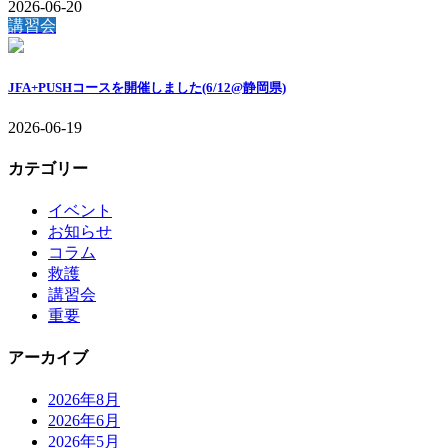
2026-06-20
講習会
JFA+PUSHコースを開催しました(6/12@静岡県)
2026-06-19
カテゴリー
イベント
お知らせ
コラム
救護
講習会
重要
アーカイブ
2026年8月
2026年6月
2026年5月