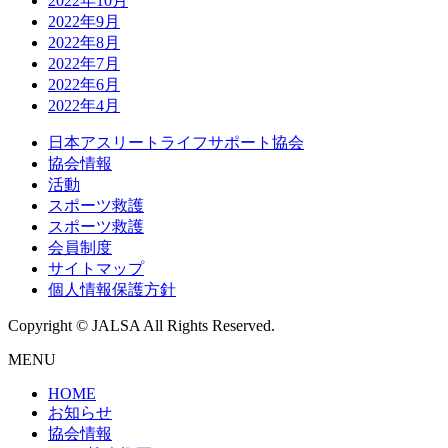
2022年10月
2022年9月
2022年8月
2022年7月
2022年6月
2022年4月
日本アスリートライフサポート協会
協会情報
活動
スポーツ救護
スポーツ救護
会員制度
サイトマップ
個人情報保護方針
Copyright © JALSA All Rights Reserved.
MENU
HOME
お知らせ
協会情報