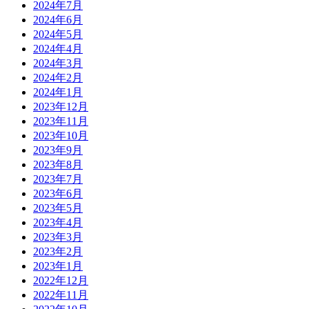
2024年7月
2024年6月
2024年5月
2024年4月
2024年3月
2024年2月
2024年1月
2023年12月
2023年11月
2023年10月
2023年9月
2023年8月
2023年7月
2023年6月
2023年5月
2023年4月
2023年3月
2023年2月
2023年1月
2022年12月
2022年11月