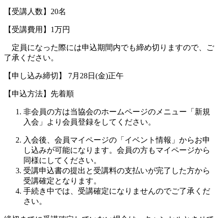
【受講人数】20名
【受講費用】1万円
定員になった際には申込期間内でも締め切りますので、ご
了承ください。
【申し込み締切】 7月28日(金)正午
【申込方法】先着順
非会員の方は当協会のホームページのメニュー「新規
入会」より会員登録をしてください。
入会後、会員マイページの「イベント情報」からお申
し込みが可能になります。会員の方もマイページから
同様にしてください。
受講申込書の提出と受講料の支払いが完了した方から
受講確定となります。
手続き中では、受講確定になりませんのでご了承くだ
さい。