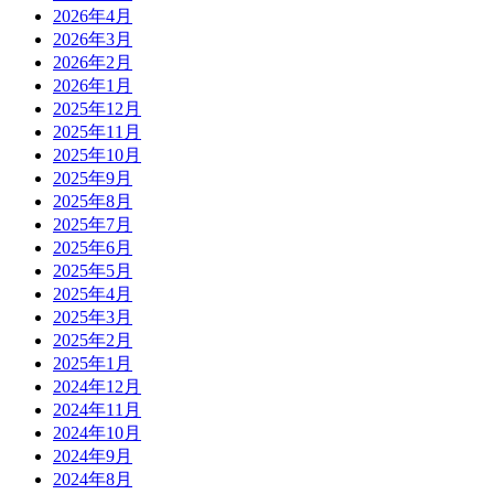
2026年4月
2026年3月
2026年2月
2026年1月
2025年12月
2025年11月
2025年10月
2025年9月
2025年8月
2025年7月
2025年6月
2025年5月
2025年4月
2025年3月
2025年2月
2025年1月
2024年12月
2024年11月
2024年10月
2024年9月
2024年8月