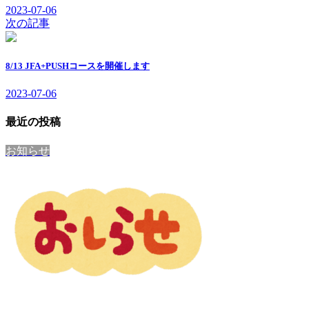
2023-07-06
次の記事
8/13 JFA+PUSHコースを開催します
2023-07-06
最近の投稿
お知らせ