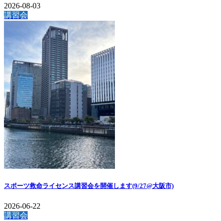
2026-08-03
講習会
スポーツ救命ライセンス講習会を開催します(9/27@大阪市)
2026-06-22
講習会