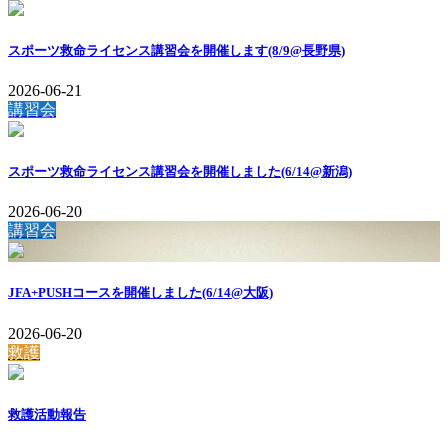
スポーツ救命ライセンス講習会を開催します(8/9@長野県)
2026-06-21
講習会
スポーツ救命ライセンス講習会を開催しました(6/14@新潟)
2026-06-20
講習会
JFA+PUSHコースを開催しました(6/14@大阪)
2026-06-20
救護
救護活動報告