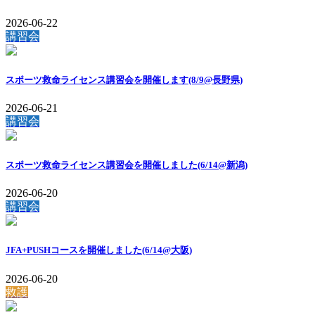
2026-06-22
講習会
スポーツ救命ライセンス講習会を開催します(8/9@長野県)
2026-06-21
講習会
スポーツ救命ライセンス講習会を開催しました(6/14@新潟)
2026-06-20
講習会
JFA+PUSHコースを開催しました(6/14@大阪)
2026-06-20
救護