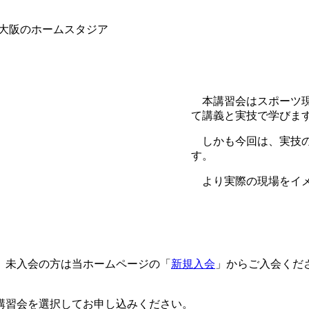
大阪のホームスタジア
本講習会はスポーツ現
て講義と実技で学びま
しかも今回は、実技の
す。
より実際の現場をイメ
、未入会の方は当ホームページの「
新規入会
」からご入会くだ
講習会を選択してお申し込みください。