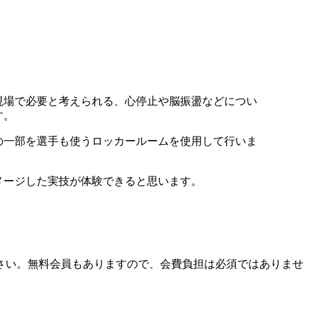
場で必要と考えられる、心停止や脳振盪などについ
す。
一部を選手も使うロッカールームを使用して行いま
ージした実技が体験できると思います。
さい。無料会員もありますので、会費負担は必須ではありませ