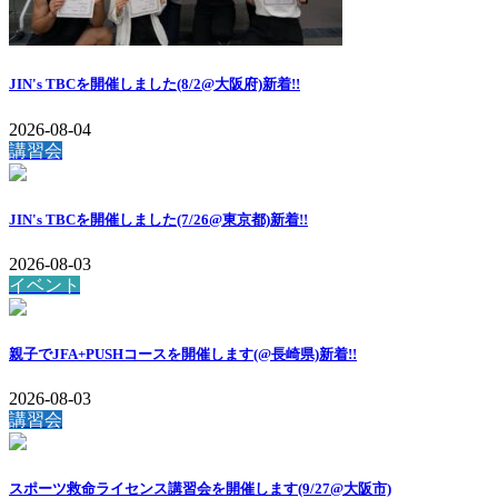
JIN's TBCを開催しました(8/2@大阪府)
新着!!
2026-08-04
講習会
JIN's TBCを開催しました(7/26@東京都)
新着!!
2026-08-03
イベント
親子でJFA+PUSHコースを開催します(@長崎県)
新着!!
2026-08-03
講習会
スポーツ救命ライセンス講習会を開催します(9/27@大阪市)