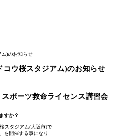
アム)のお知らせ
ヨドコウ桜スタジアム)のお知らせ
！スポーツ救命ライセンス講習会
ますか？
桜スタジアム(大阪市)で
」を開催する事になり