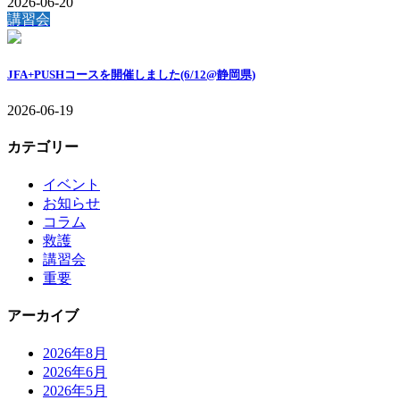
2026-06-20
講習会
JFA+PUSHコースを開催しました(6/12@静岡県)
2026-06-19
カテゴリー
イベント
お知らせ
コラム
救護
講習会
重要
アーカイブ
2026年8月
2026年6月
2026年5月