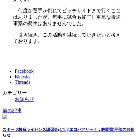
何度か選手が倒れてピッチサイドまで行くこと
はありましたが、無事に試合も終了し重篤な搬送
事案の発生はありませんでした。
引き続き、この活動を継続していきたいと考え
ております。
Facebook
Bluesky
Threads
カテゴリー
お知らせ
前の記事
スポーツ救命ライセンス講習会(5/5 @エコパアリーナ：静岡県)開催のお知
らせ