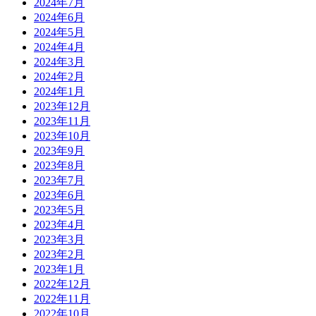
2024年7月
2024年6月
2024年5月
2024年4月
2024年3月
2024年2月
2024年1月
2023年12月
2023年11月
2023年10月
2023年9月
2023年8月
2023年7月
2023年6月
2023年5月
2023年4月
2023年3月
2023年2月
2023年1月
2022年12月
2022年11月
2022年10月