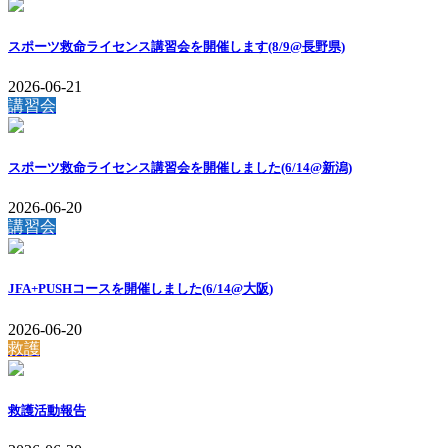
スポーツ救命ライセンス講習会を開催します(8/9@長野県)
2026-06-21
講習会
スポーツ救命ライセンス講習会を開催しました(6/14@新潟)
2026-06-20
講習会
JFA+PUSHコースを開催しました(6/14@大阪)
2026-06-20
救護
救護活動報告