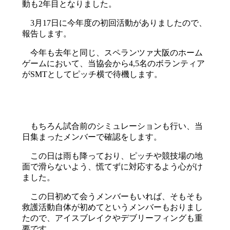
動も2年目となりました。
3月17日に今年度の初回活動がありましたので、
報告します。
今年も去年と同じ、スペランツァ大阪のホーム
ゲームにおいて、当協会から4,5名のボランティア
がSMTとしてピッチ横で待機します。
もちろん試合前のシミュレーションも行い、当
日集まったメンバーで確認をします。
この日は雨も降っており、ピッチや競技場の地
面で滑らないよう、慌てずに対応するよう心がけ
ました。
この日初めて会うメンバーもいれば、そもそも
救護活動自体が初めてというメンバーもおりまし
たので、アイスブレイクやデブリーフィングも重
要です。