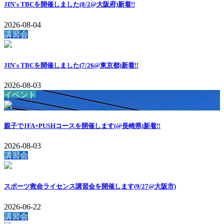
JIN's TBCを開催しました(8/2@大阪府)
新着!!
2026-08-04
講習会
JIN's TBCを開催しました(7/26@東京都)
新着!!
2026-08-03
イベント
親子でJFA+PUSHコースを開催します(@長崎県)
新着!!
2026-08-03
講習会
スポーツ救命ライセンス講習会を開催します(9/27@大阪市)
2026-06-22
講習会