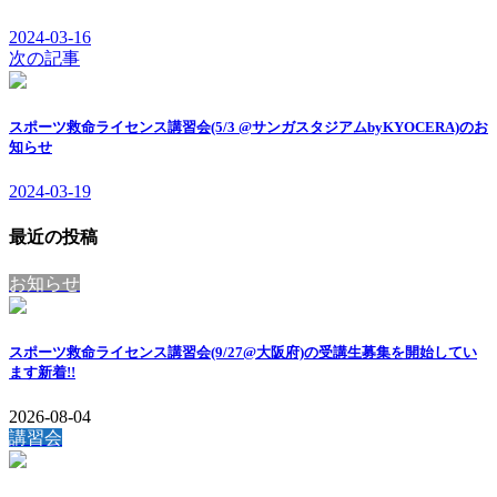
2024-03-16
次の記事
スポーツ救命ライセンス講習会(5/3 @サンガスタジアムbyKYOCERA)のお
知らせ
2024-03-19
最近の投稿
お知らせ
スポーツ救命ライセンス講習会(9/27@大阪府)の受講生募集を開始してい
ます
新着!!
2026-08-04
講習会