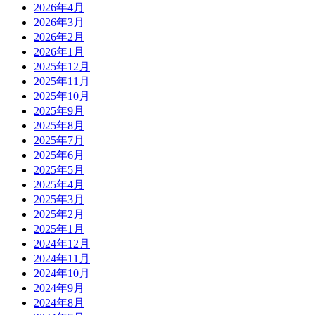
2026年4月
2026年3月
2026年2月
2026年1月
2025年12月
2025年11月
2025年10月
2025年9月
2025年8月
2025年7月
2025年6月
2025年5月
2025年4月
2025年3月
2025年2月
2025年1月
2024年12月
2024年11月
2024年10月
2024年9月
2024年8月