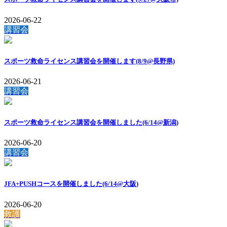
2026-06-22
講習会
スポーツ救命ライセンス講習会を開催します(8/9@長野県)
2026-06-21
講習会
スポーツ救命ライセンス講習会を開催しました(6/14@新潟)
2026-06-20
講習会
JFA+PUSHコースを開催しました(6/14@大阪)
2026-06-20
救護