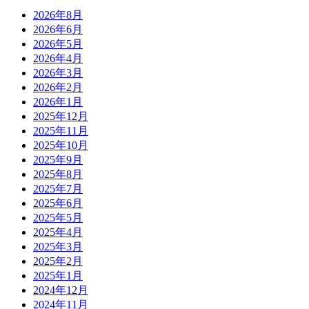
2026年8月
2026年6月
2026年5月
2026年4月
2026年3月
2026年2月
2026年1月
2025年12月
2025年11月
2025年10月
2025年9月
2025年8月
2025年7月
2025年6月
2025年5月
2025年4月
2025年3月
2025年2月
2025年1月
2024年12月
2024年11月