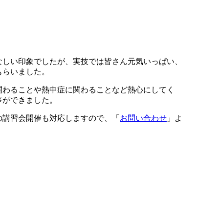
しい印象でしたが、実技では皆さん元気いっぱい、
もらいました。
わることや熱中症に関わることなど熱心にしてく
事ができました。
講習会開催も対応しますので、「
お問い合わせ
」よ