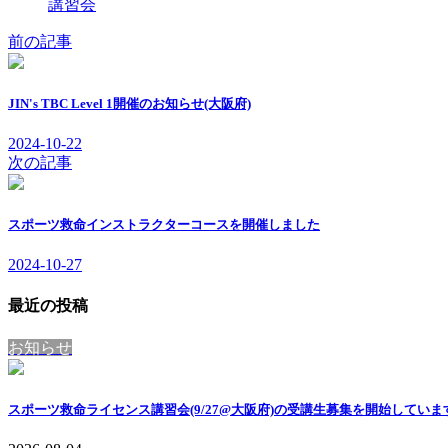
講習会
前の記事
JIN's TBC Level 1開催のお知らせ(大阪府)
2024-10-22
次の記事
スポーツ救命インストラクターコースを開催しました
2024-10-27
最近の投稿
お知らせ
スポーツ救命ライセンス講習会(9/27@大阪府)の受講生募集を開始していま