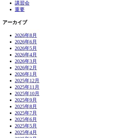
講習会
重要
アーカイブ
2026年8月
2026年6月
2026年5月
2026年4月
2026年3月
2026年2月
2026年1月
2025年12月
2025年11月
2025年10月
2025年9月
2025年8月
2025年7月
2025年6月
2025年5月
2025年4月