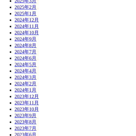
2025年3月
2025年2月
2025年1月
2024年12月
2024年11月
2024年10月
2024年9月
2024年8月
2024年7月
2024年6月
2024年5月
2024年4月
2024年3月
2024年2月
2024年1月
2023年12月
2023年11月
2023年10月
2023年9月
2023年8月
2023年7月
2023年6月