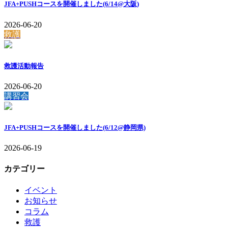
JFA+PUSHコースを開催しました(6/14@大阪)
2026-06-20
救護
救護活動報告
2026-06-20
講習会
JFA+PUSHコースを開催しました(6/12@静岡県)
2026-06-19
カテゴリー
イベント
お知らせ
コラム
救護