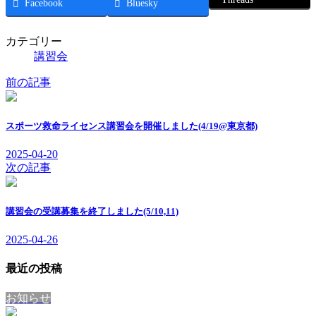
Facebook
Bluesky
カテゴリー
講習会
前の記事
スポーツ救命ライセンス講習会を開催しました(4/19@東京都)
2025-04-20
次の記事
講習会の受講募集を終了しました(5/10,11)
2025-04-26
最近の投稿
お知らせ