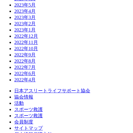
2023年5月
2023年4月
2023年3月
2023年2月
2023年1月
2022年12月
2022年11月
2022年10月
2022年9月
2022年8月
2022年7月
2022年6月
2022年4月
日本アスリートライフサポート協会
協会情報
活動
スポーツ救護
スポーツ救護
会員制度
サイトマップ