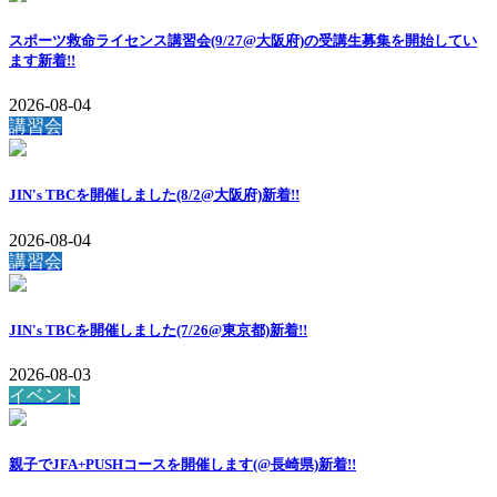
スポーツ救命ライセンス講習会(9/27@大阪府)の受講生募集を開始してい
ます
新着!!
2026-08-04
講習会
JIN's TBCを開催しました(8/2@大阪府)
新着!!
2026-08-04
講習会
JIN's TBCを開催しました(7/26@東京都)
新着!!
2026-08-03
イベント
親子でJFA+PUSHコースを開催します(@長崎県)
新着!!