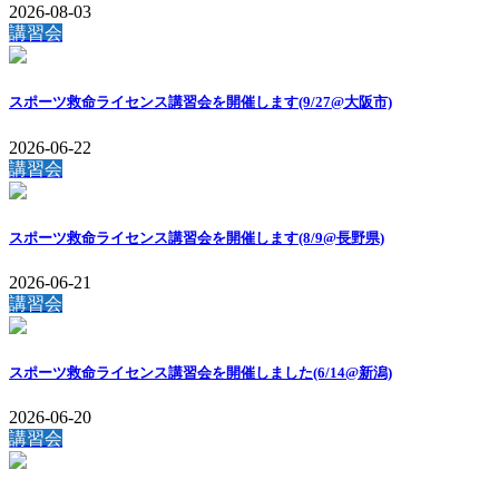
2026-08-03
講習会
スポーツ救命ライセンス講習会を開催します(9/27@大阪市)
2026-06-22
講習会
スポーツ救命ライセンス講習会を開催します(8/9@長野県)
2026-06-21
講習会
スポーツ救命ライセンス講習会を開催しました(6/14@新潟)
2026-06-20
講習会