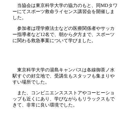
当協会は東京科学大学の協力のもと、同MDタワ
:
ーにてスポーツ救命ライセンス講習会を開催しま
した。
参加者は理学療法士などの医療関係者やサッカ
ー指導者など12名で、朝から夕方まで、スポーツ
に関わる救急事案について学びました。
東京科学大学の湯島キャンパスは各線御茶ノ水
駅すぐの好立地で、受講生もスタッフも集まりや
すい場所でした。
また、コンビニエンススストアやコーヒーショ
ップも近くにあり、学びながらもリラックスもで
きて、非常に良い環境でした。